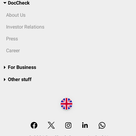
DocCheck
About Us
Investor Relations
Press
Career
For Business
Other stuff