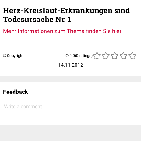
Herz-Kreislauf-Erkrankungen sind
Todesursache Nr. 1
Mehr Informationen zum Thema finden Sie hier
© Copyright
(0 ratings)
14.11.2012
Feedback
Write a comment...