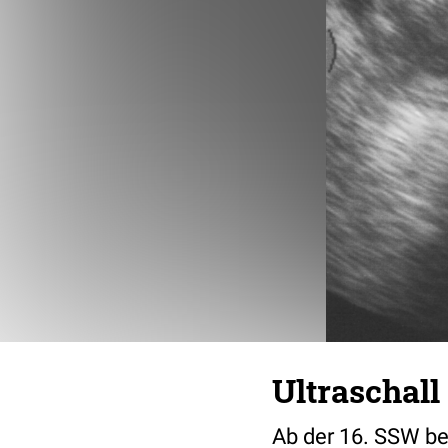
Ultraschall
Ab der 16. SSW be