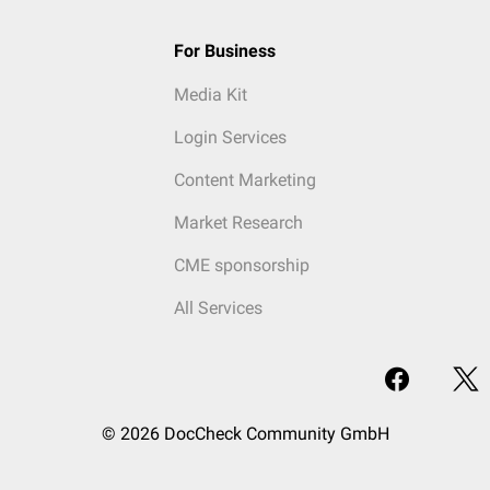
For Business
Media Kit
Login Services
Content Marketing
Market Research
CME sponsorship
All Services
© 2026 DocCheck Community GmbH