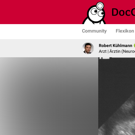
Community
Flexikon
Robert Kühlmann
Arzt | Ärztin (Neuro