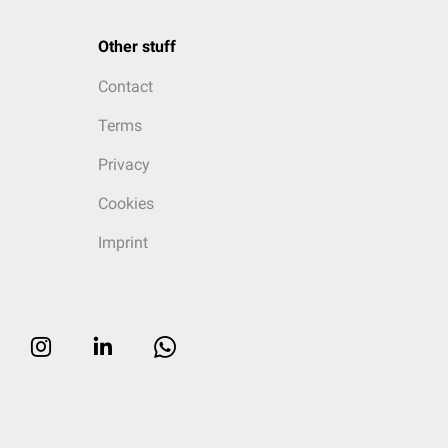
Other stuff
Contact
Terms
Privacy
Cookies
Imprint