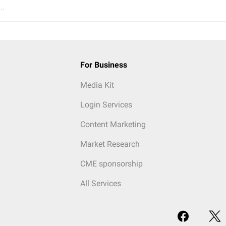
..
For Business
Media Kit
Login Services
Content Marketing
Market Research
CME sponsorship
All Services