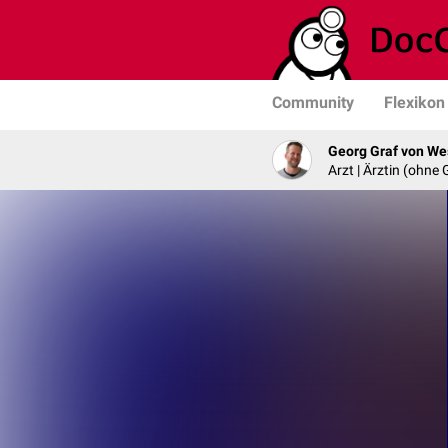
Community
Flexikon
Georg Graf von We
Arzt | Ärztin (ohne