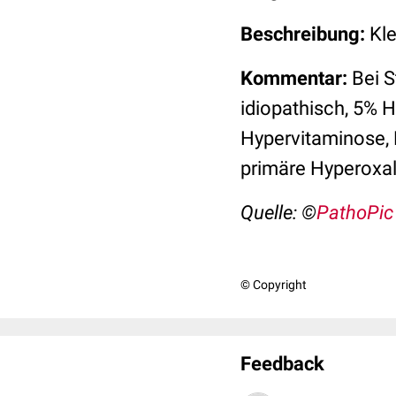
Beschreibung:
Kle
Kommentar:
Bei S
idiopathisch, 5% 
Hypervitaminose, 
primäre Hyperoxal
Quelle: ©
PathoPic
© Copyright
Feedback