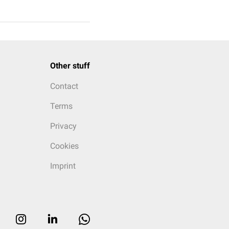
Other stuff
Contact
Terms
Privacy
Cookies
Imprint