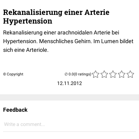
Rekanalisierung einer Arterie
Hypertension
Rekanalisierung einer arachnoidalen Arterie bei
Hypertension. Menschliches Gehirn. Im Lumen bildet
sich eine Arteriole.
© Copyright
(0 ratings)
12.11.2012
Feedback
Write a comment...