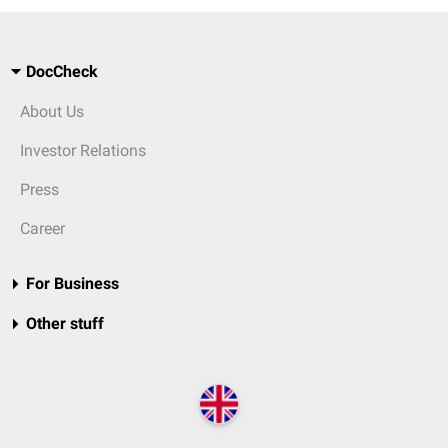
DocCheck
About Us
Investor Relations
Press
Career
For Business
Other stuff