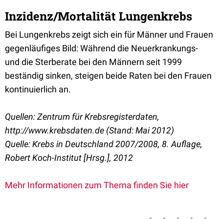
Inzidenz/Mortalität Lungenkrebs
Bei Lungenkrebs zeigt sich ein für Männer und Frauen
gegenläufiges Bild: Während die Neuerkrankungs-
und die Sterberate bei den Männern seit 1999
beständig sinken, steigen beide Raten bei den Frauen
kontinuierlich an.
Quellen: Zentrum für Krebsregisterdaten,
http://www.krebsdaten.de (Stand: Mai 2012)
Quelle: Krebs in Deutschland 2007/2008, 8. Auflage,
Robert Koch-Institut [Hrsg.], 2012
Mehr Informationen zum Thema finden Sie hier