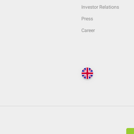
Investor Relations
Press
Career