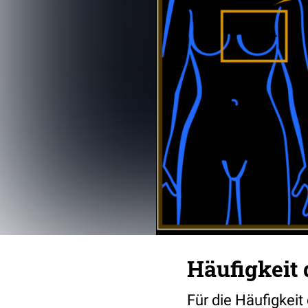
Häufigkeit
Für die Häufigkeit