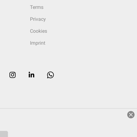
Terms
Privacy
Cookies
Imprint