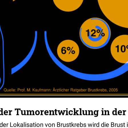
 der Tumorentwicklung in der
 der Lokalisation von Brustkrebs wird die Brust