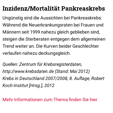
Inzidenz/Mortalität Pankreaskrebs
Ungünstig sind die Aussichten bei Pankreaskrebs:
Während die Neuerkrankungsraten bei Frauen und
Männern seit 1999 nahezu gleich geblieben sind,
steigen die Sterberaten entgegen dem allgemeinen
Trend weiter an. Die Kurven beider Geschlechter
verlaufen nahezu deckungsgleich.
Quellen: Zentrum für Krebsregisterdaten,
http://www.krebsdaten.de (Stand: Mai 2012)
Krebs in Deutschland 2007/2008, 8. Auflage, Robert
Koch-Institut [Hrsg.], 2012
Mehr Informationen zum Thema finden Sie hier