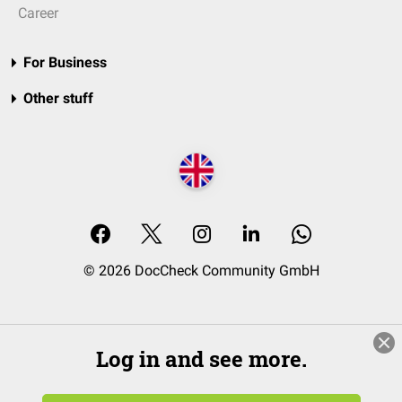
Career
For Business
Other stuff
© 2026 DocCheck Community GmbH
Log in and see more.