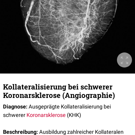
Kollateralisierung bei schwerer
Koronarsklerose (Angiographie)
Diagnose:
Ausgeprägte Kollateralisierung bei
schwerer
Koronarsklerose
(KHK)
Beschreibung:
Ausbildung zahlreicher Kollateralen