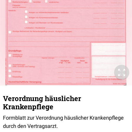
Verordnung häuslicher
Krankenpflege
Formblatt zur Verordnung häuslicher Krankenpflege
durch den Vertragsarzt.