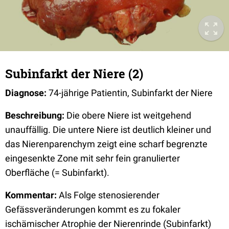
Subinfarkt der Niere (2)
Diagnose:
74-jährige Patientin, Subinfarkt der Niere
Beschreibung:
Die obere Niere ist weitgehend
unauffällig. Die untere Niere ist deutlich kleiner und
das Nierenparenchym zeigt eine scharf begrenzte
eingesenkte Zone mit sehr fein granulierter
Oberfläche (= Subinfarkt).
Kommentar:
Als Folge stenosierender
Gefässveränderungen kommt es zu fokaler
ischämischer Atrophie der Nierenrinde (Subinfarkt)