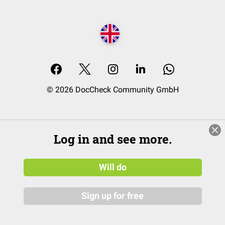
© 2026 DocCheck Community GmbH
Log in and see more.
Will do
Sign up for free