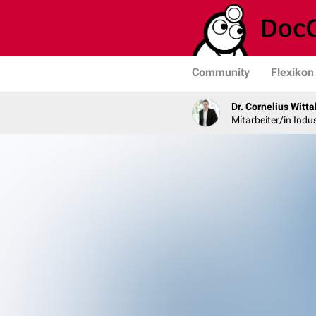
Community
Flexikon
Dr. Cornelius Witta
Mitarbeiter/in Indus