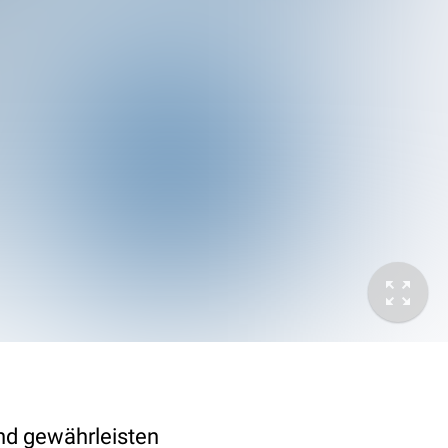
nd gewährleisten