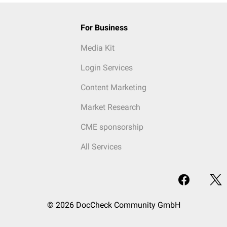
For Business
Media Kit
Login Services
Content Marketing
Market Research
CME sponsorship
All Services
© 2026 DocCheck Community GmbH