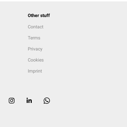
Other stuff
Contact
Terms
Privacy
Cookies
Imprint