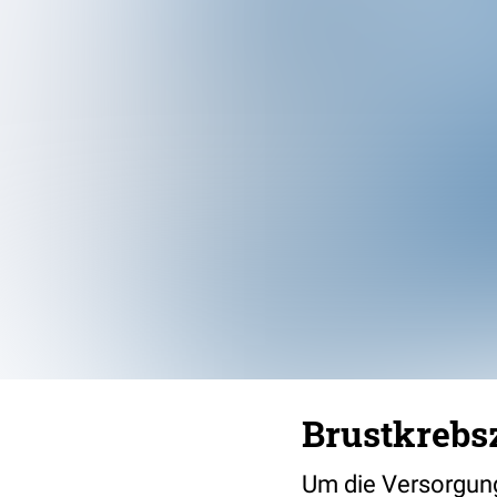
Brustkrebs
Um die Versorgung