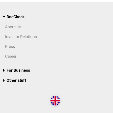
DocCheck
About Us
Investor Relations
Press
Career
For Business
Other stuff