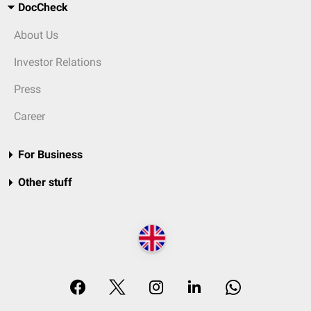
DocCheck
About Us
Investor Relations
Press
Career
For Business
Other stuff