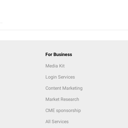
..
For Business
Media Kit
Login Services
Content Marketing
Market Research
CME sponsorship
All Services