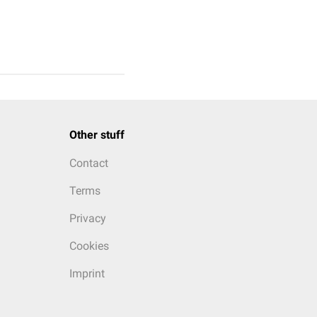
Other stuff
Contact
Terms
Privacy
Cookies
Imprint