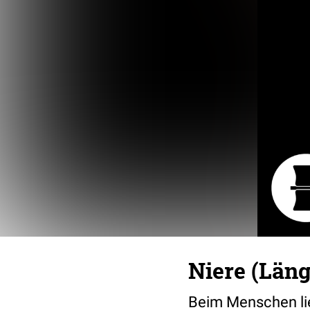
Niere (Läng
Beim Menschen li