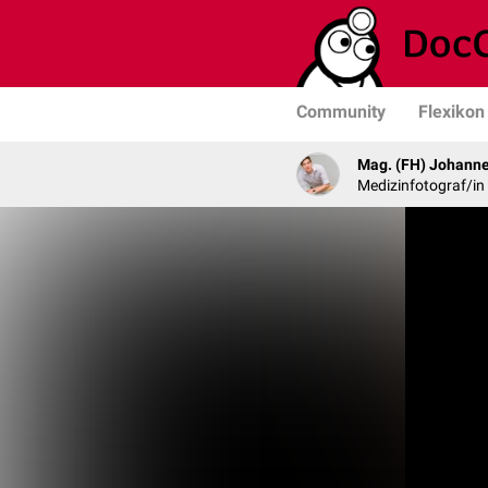
Community
Flexikon
Mag. (FH) Johanne
Medizinfotograf/in 