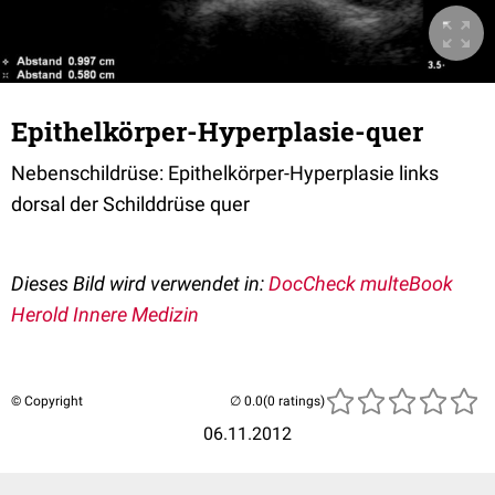
Epithelkörper-Hyperplasie-quer
Nebenschildrüse: Epithelkörper-Hyperplasie links
dorsal der Schilddrüse quer
Dieses Bild wird verwendet in:
DocCheck multeBook
Herold Innere Medizin
© Copyright
(0 ratings)
06.11.2012