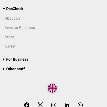
DocCheck
About Us
Investor Relations
Press
Career
For Business
Other stuff