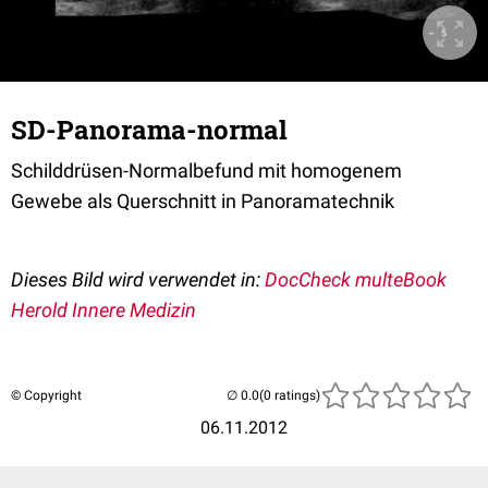
SD-Panorama-normal
Schilddrüsen-Normalbefund mit homogenem
Gewebe als Querschnitt in Panoramatechnik
Dieses Bild wird verwendet in:
DocCheck multeBook
Herold Innere Medizin
© Copyright
(0 ratings)
06.11.2012