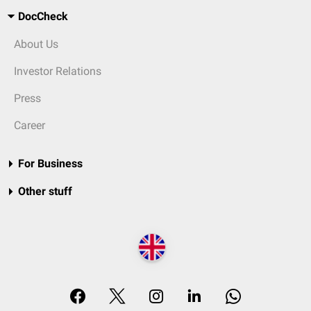
DocCheck
About Us
Investor Relations
Press
Career
For Business
Other stuff