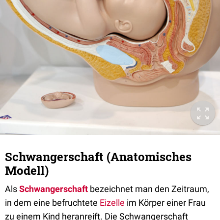
Schwangerschaft (Anatomisches
Modell)
Als
Schwangerschaft
bezeichnet man den Zeitraum,
in dem eine befruchtete
Eizelle
im Körper einer Frau
zu einem Kind heranreift. Die Schwangerschaft