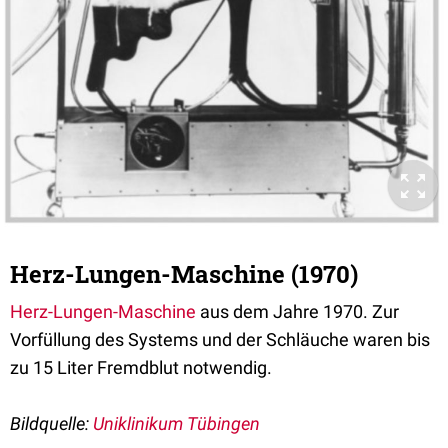
Herz-Lungen-Maschine (1970)
Herz-Lungen-Maschine
aus dem Jahre 1970. Zur
Vorfüllung des Systems und der Schläuche waren bis
zu 15 Liter Fremdblut notwendig.
Bildquelle:
Uniklinikum Tübingen