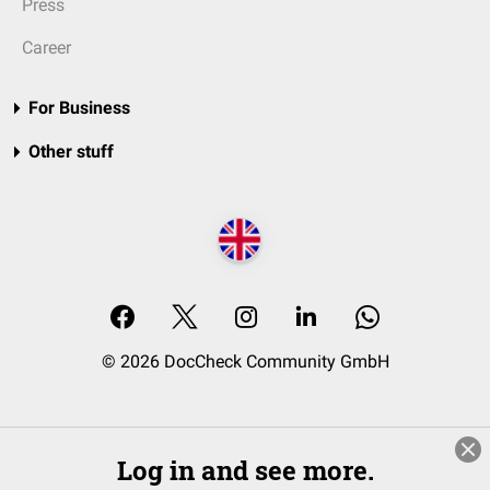
Press
Career
For Business
Other stuff
© 2026 DocCheck Community GmbH
Log in and see more.