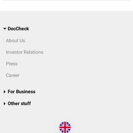
DocCheck
About Us
Investor Relations
Press
Career
For Business
Other stuff