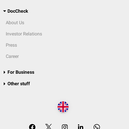
DocCheck
About Us
Investor Relations
Press
Career
For Business
Other stuff