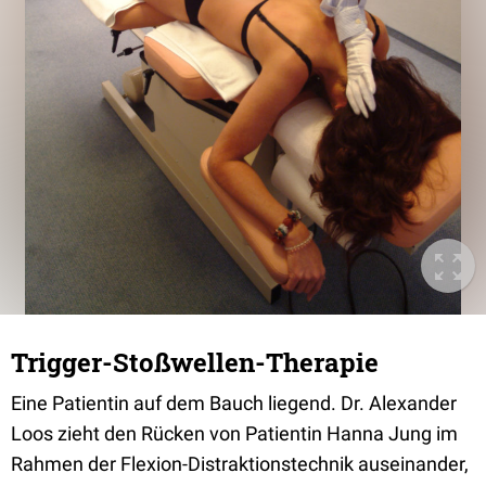
Trigger-Stoßwellen-Therapie
Eine Patientin auf dem Bauch liegend. Dr. Alexander
Loos zieht den Rücken von Patientin Hanna Jung im
Rahmen der Flexion-Distraktionstechnik auseinander,