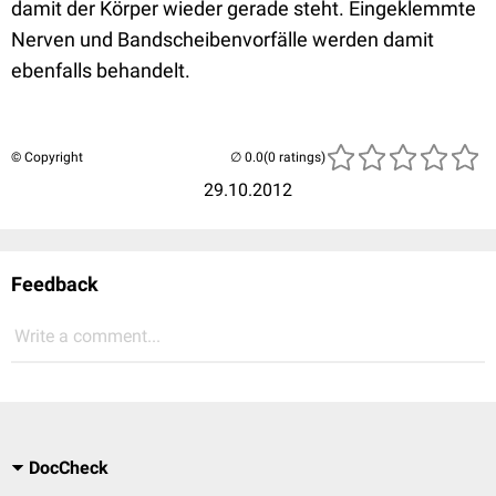
damit der Körper wieder gerade steht. Eingeklemmte
Nerven und Bandscheibenvorfälle werden damit
ebenfalls behandelt.
© Copyright
(0 ratings)
29.10.2012
Feedback
Write a comment...
DocCheck