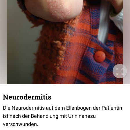
Neurodermitis
Die Neurodermitis auf dem Ellenbogen der Patientin
ist nach der Behandlung mit Urin nahezu
verschwunden.