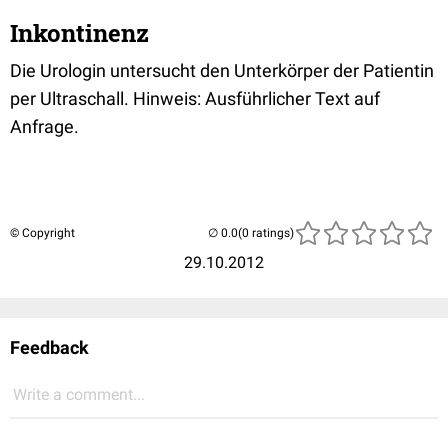
Inkontinenz
Die Urologin untersucht den Unterkörper der Patientin
per Ultraschall. Hinweis: Ausführlicher Text auf
Anfrage.
© Copyright
(0 ratings)
29.10.2012
Feedback
Write a comment...