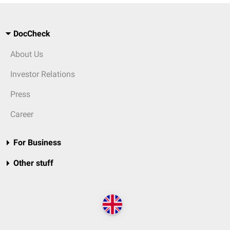
DocCheck
About Us
Investor Relations
Press
Career
For Business
Other stuff