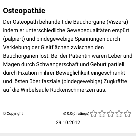
Osteopathie
Der Osteopath behandelt die Bauchorgane (Viszera)
indem er unterschiedliche Gewebequalitäten erspürt
(palpiert) und bindegewebige Spannungen durch
Verklebung der Gleitflächen zwischen den
Bauchorganen löst. Bei der Patientin waren Leber und
Magen durch Schwangerschaft und Geburt partiell
durch Fixation in ihrer Beweglichkeit eingeschränkt
und lösten über fasziale (bindegewebige) Zugkräfte
auf die Wirbelsäule Rückenschmerzen aus.
© Copyright
(0 ratings)
29.10.2012