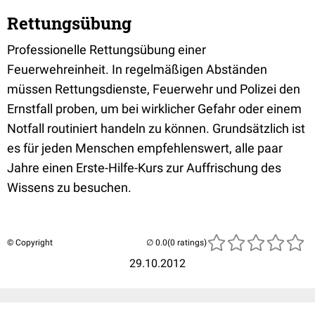
Rettungsübung
Professionelle Rettungsübung einer
Feuerwehreinheit. In regelmäßigen Abständen
müssen Rettungsdienste, Feuerwehr und Polizei den
Ernstfall proben, um bei wirklicher Gefahr oder einem
Notfall routiniert handeln zu können. Grundsätzlich ist
es für jeden Menschen empfehlenswert, alle paar
Jahre einen Erste-Hilfe-Kurs zur Auffrischung des
Wissens zu besuchen.
© Copyright
(0 ratings)
29.10.2012