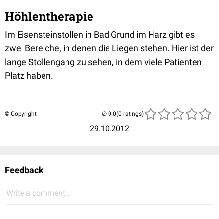
Höhlentherapie
Im Eisensteinstollen in Bad Grund im Harz gibt es
zwei Bereiche, in denen die Liegen stehen. Hier ist der
lange Stollengang zu sehen, in dem viele Patienten
Platz haben.
© Copyright
(0 ratings)
29.10.2012
Feedback
Write a comment...