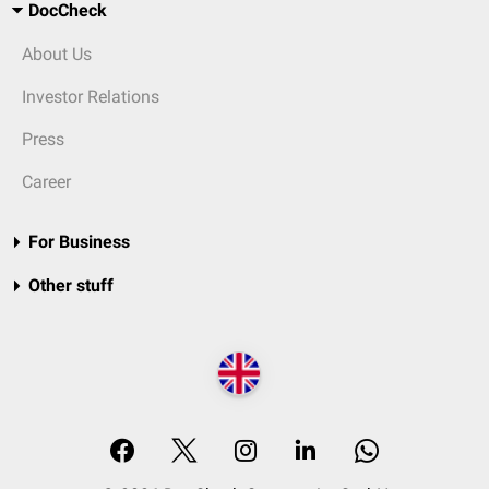
DocCheck
About Us
Investor Relations
Press
Career
For Business
Other stuff