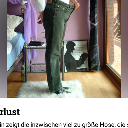
rlust
n zeigt die inzwischen viel zu größe Hose, die 