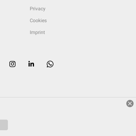
Privacy
Cookies
Imprint