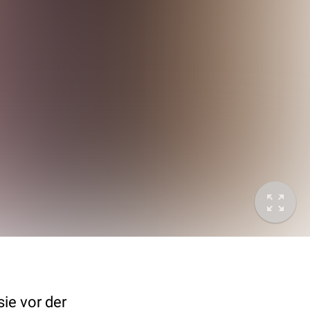
sie vor der