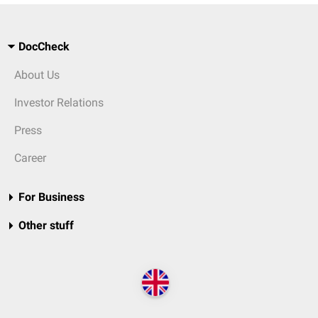
DocCheck
About Us
Investor Relations
Press
Career
For Business
Other stuff