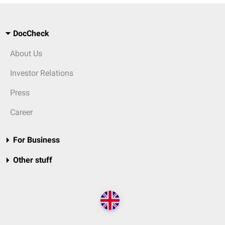
DocCheck
About Us
Investor Relations
Press
Career
For Business
Other stuff