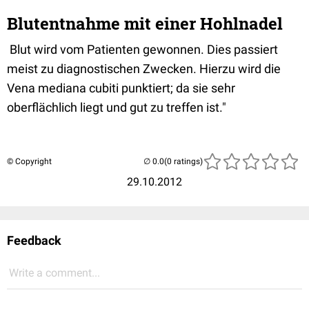
Blutentnahme mit einer Hohlnadel
Blut wird vom Patienten gewonnen. Dies passiert
meist zu diagnostischen Zwecken. Hierzu wird die
Vena mediana cubiti punktiert; da sie sehr
oberflächlich liegt und gut zu treffen ist."
© Copyright
(0 ratings)
29.10.2012
Feedback
Write a comment...