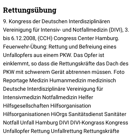
Rettungsübung
9. Kongress der Deutschen Interdisziplinären
Vereinigung für Intensiv- und Notfallmedizin (DIVI), 3.
bis 6.12.2008, (CCH) Congress Center Hamburg.
Feuerwehr-Übung: Rettung und Befreiung eines
Unfallopfers aus einem PKW. Das Opfer ist
einklemmt, so dass die Rettungskräfte das Dach des
PKW mit schwerem Gerät abtrennen müssen. Foto
Reportage Medizin Humanmedizin medizinisch
Deutsche Interdisziplinäre Vereinigung für
Intensivmedizin Notfallmedizin Helfer
Hilfsgesellschaften Hilfsorganisation
Hilfsorganisationen HiOrgs Sanitätsdienst Sanitäter
Notfall Unfall Hamburg DIVI DIVI-Kongrass Kongress
Unfallopfer Rettung Unfallrettung Rettungskräfte