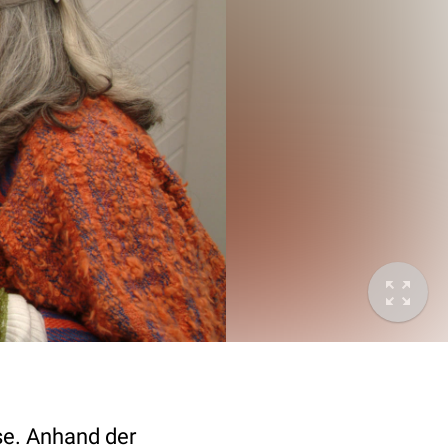
se. Anhand der