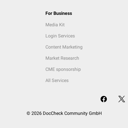
For Business
Media Kit
Login Services
Content Marketing
Market Research
CME sponsorship
All Services
© 2026 DocCheck Community GmbH