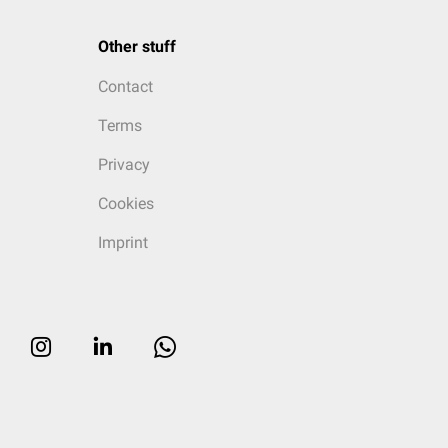
Other stuff
Contact
Terms
Privacy
Cookies
Imprint