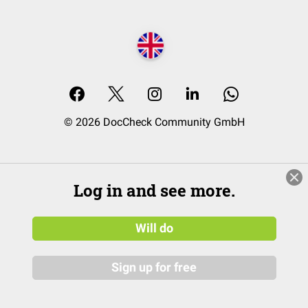
© 2026 DocCheck Community GmbH
Log in and see more.
Will do
Sign up for free