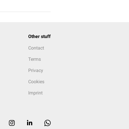
Other stuff
Contact
Terms
Privacy
Cookies
Imprint