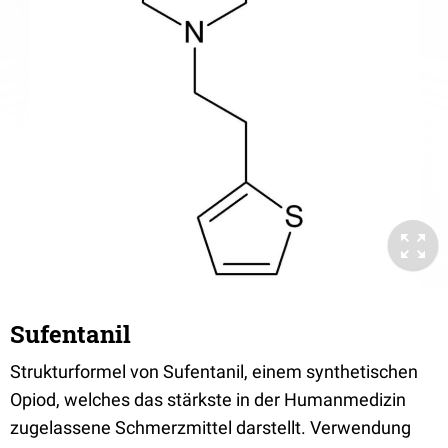
Sufentanil
Strukturformel von Sufentanil, einem synthetischen
Opiod, welches das stärkste in der Humanmedizin
zugelassene Schmerzmittel darstellt. Verwendung