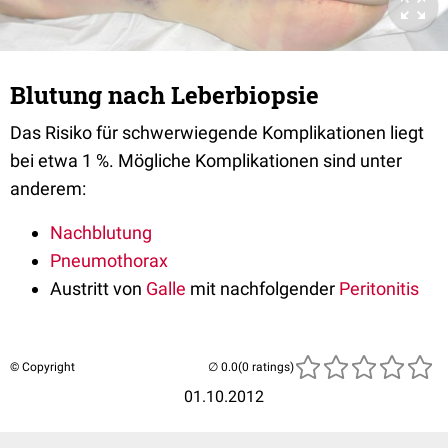
Blutung nach Leberbiopsie
Das Risiko für schwerwiegende Komplikationen liegt
bei etwa 1 %. Mögliche Komplikationen sind unter
anderem:
Nachblutung
Pneumothorax
Austritt von
Galle
mit nachfolgender
Peritonitis
© Copyright
(0 ratings)
01.10.2012