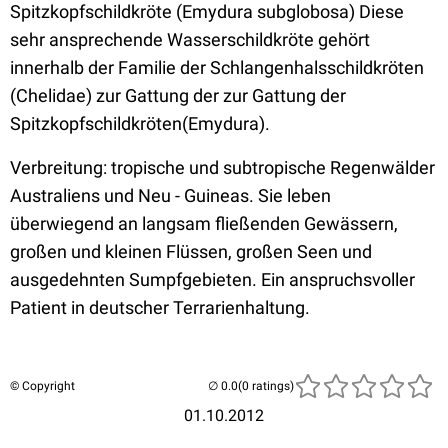
Spitzkopfschildkröte (Emydura subglobosa) Diese
sehr ansprechende Wasserschildkröte gehört
innerhalb der Familie der Schlangenhalsschildkröten
(Chelidae) zur Gattung der zur Gattung der
Spitzkopfschildkröten(Emydura).
Verbreitung: tropische und subtropische Regenwälder
Australiens und Neu - Guineas. Sie leben
überwiegend an langsam fließenden Gewässern,
großen und kleinen Flüssen, großen Seen und
ausgedehnten Sumpfgebieten. Ein anspruchsvoller
Patient in deutscher Terrarienhaltung.
© Copyright
(0 ratings)
01.10.2012