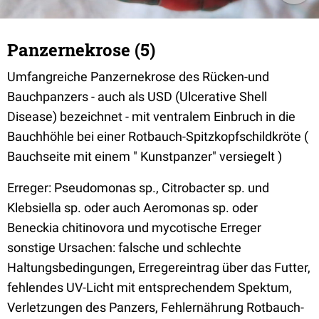
Panzernekrose (5)
Umfangreiche Panzernekrose des Rücken-und
Bauchpanzers - auch als USD (Ulcerative Shell
Disease) bezeichnet - mit ventralem Einbruch in die
Bauchhöhle bei einer Rotbauch-Spitzkopfschildkröte (
Bauchseite mit einem " Kunstpanzer" versiegelt )
Erreger: Pseudomonas sp., Citrobacter sp. und
Klebsiella sp. oder auch Aeromonas sp. oder
Beneckia chitinovora und mycotische Erreger
sonstige Ursachen: falsche und schlechte
Haltungsbedingungen, Erregereintrag über das Futter,
fehlendes UV-Licht mit entsprechendem Spektum,
Verletzungen des Panzers, Fehlernährung Rotbauch-