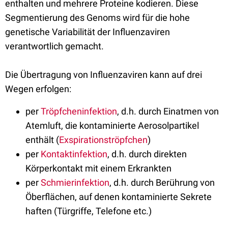
enthalten und mehrere Proteine kodieren. Diese
Segmentierung des Genoms wird für die hohe
genetische Variabilität der Influenzaviren
verantwortlich gemacht.
Die Übertragung von Influenzaviren kann auf drei
Wegen erfolgen:
per
Tröpfcheninfektion
, d.h. durch Einatmen von
Atemluft, die kontaminierte Aerosolpartikel
enthält (
Exspirationströpfchen
)
per
Kontaktinfektion
, d.h. durch direkten
Körperkontakt mit einem Erkrankten
per
Schmierinfektion
, d.h. durch Berührung von
Öberflächen, auf denen kontaminierte Sekrete
haften (Türgriffe, Telefone etc.)