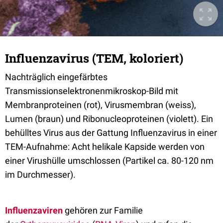
Influenzavirus (TEM, koloriert)
Nachträglich eingefärbtes
Transmissionselektronenmikroskop-Bild mit
Membranproteinen (rot), Virusmembran (weiss),
Lumen (braun) und Ribonucleoproteinen (violett). Ein
behülltes Virus aus der Gattung Influenzavirus in einer
TEM-Aufnahme: Acht helikale Kapside werden von
einer Virushülle umschlossen (Partikel ca. 80-120 nm
im Durchmesser).
Influenzaviren
gehören zur Familie