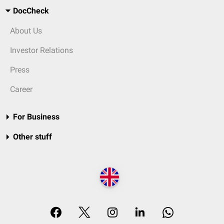
DocCheck
About Us
Investor Relations
Press
Career
For Business
Other stuff