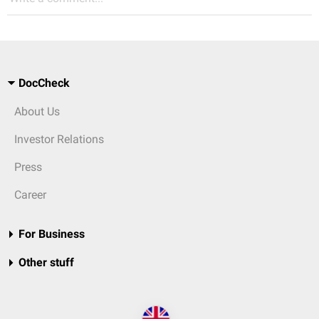
DocCheck
About Us
Investor Relations
Press
Career
For Business
Other stuff