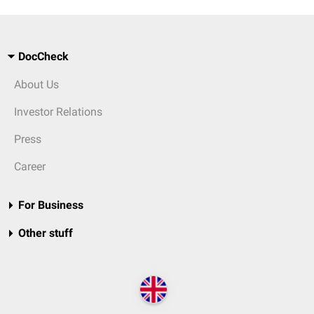
DocCheck
About Us
Investor Relations
Press
Career
For Business
Other stuff