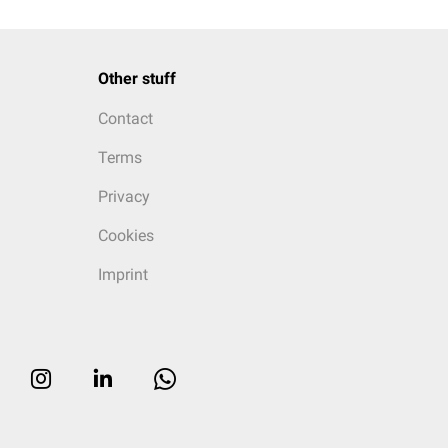
Other stuff
Contact
Terms
Privacy
Cookies
Imprint