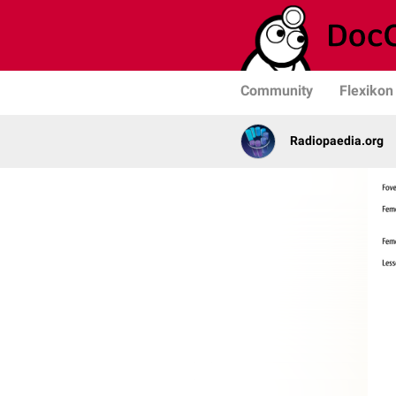
Community
Flexikon
Radiopaedia.org