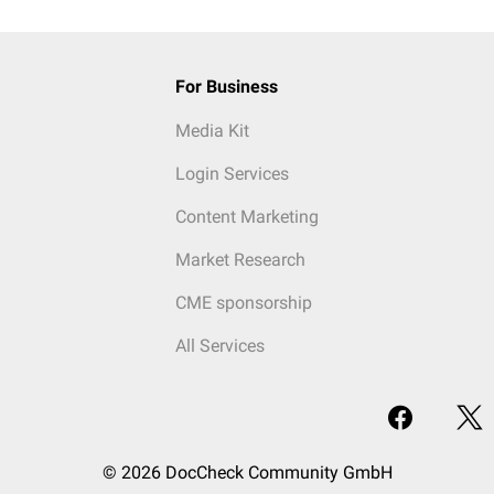
For Business
Media Kit
Login Services
Content Marketing
Market Research
CME sponsorship
All Services
© 2026 DocCheck Community GmbH