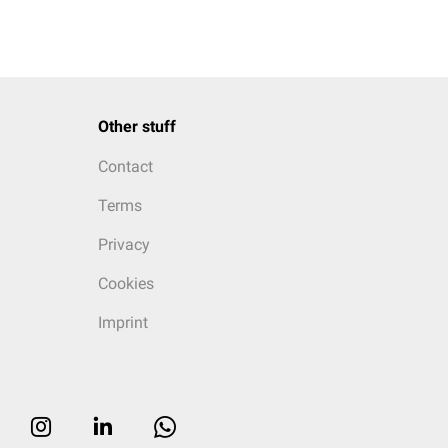
Other stuff
Contact
Terms
Privacy
Cookies
Imprint