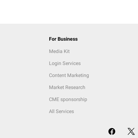
For Business
Media Kit
Login Services
Content Marketing
Market Research
CME sponsorship
All Services