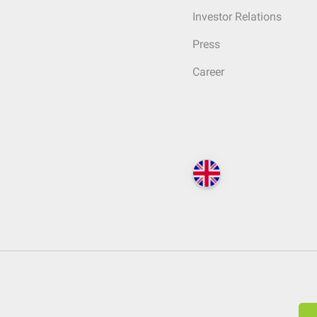
Investor Relations
Press
Career