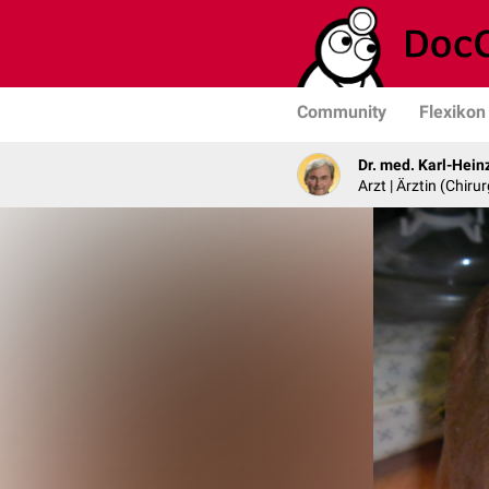
Community
Flexikon
Dr. med. Karl-Hein
Arzt | Ärztin (Chirur