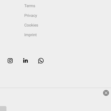
Terms
Privacy
Cookies
Imprint