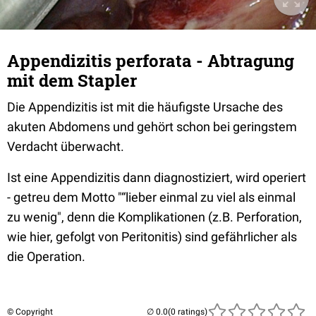
Appendizitis perforata - Abtragung
mit dem Stapler
Die Appendizitis ist mit die häufigste Ursache des
akuten Abdomens und gehört schon bei geringstem
Verdacht überwacht.
Ist eine Appendizitis dann diagnostiziert, wird operiert
- getreu dem Motto "
“lieber einmal zu viel als einmal
zu wenig", denn die Komplikationen (z.B. Perforation,
wie hier, gefolgt von Peritonitis) sind gefährlicher als
die Operation.
© Copyright
(0 ratings)