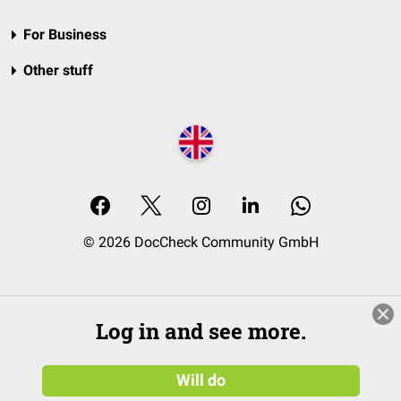
For Business
Other stuff
© 2026 DocCheck Community GmbH
Log in and see more.
Will do