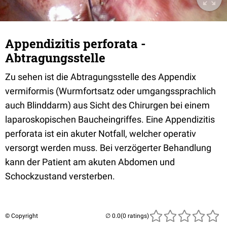
Appendizitis perforata -
Abtragungsstelle
Zu sehen ist die Abtragungsstelle des Appendix
vermiformis (Wurmfortsatz oder umgangssprachlich
auch Blinddarm) aus Sicht des Chirurgen bei einem
laparoskopischen Baucheingriffes. Eine Appendizitis
perforata ist ein akuter Notfall, welcher operativ
versorgt werden muss. Bei verzögerter Behandlung
kann der Patient am akuten Abdomen und
Schockzustand versterben.
© Copyright
(0 ratings)