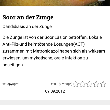
Soor an der Zunge
Candidiasis an der Zunge
Die Zunge ist von der Soor Läsion betroffen. Lokale
Anti-Pilz-und keimtötende Lösungen(ACT)
zusammen mit Metronidazol haben sich als wirksam
erwiesen, um mykotische, orale Infektion zu
beseitigen.
© Copyright
(0 ratings)
09.09.2012