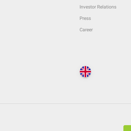
Investor Relations
Press
Career