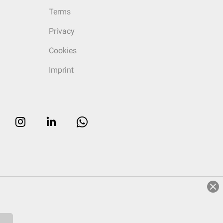
Terms
Privacy
Cookies
Imprint