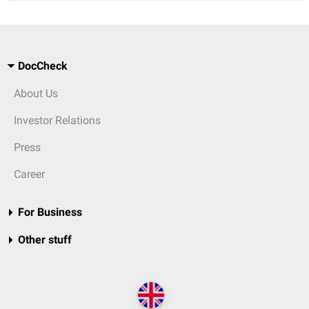
DocCheck
About Us
Investor Relations
Press
Career
For Business
Other stuff